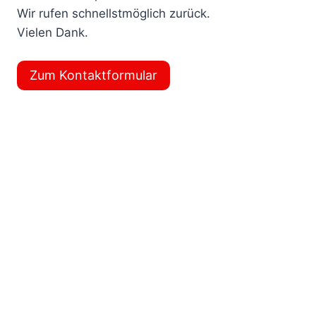
Wir rufen schnellstmöglich zurück.
Vielen Dank.
Zum Kontaktformular