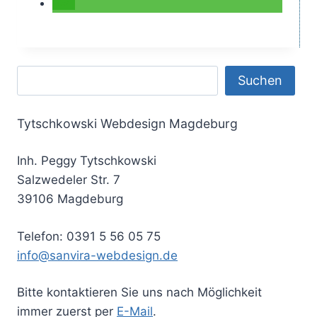
Suchen
Suchen
Tytschkowski Webdesign Magdeburg
Inh. Peggy Tytschkowski
Salzwedeler Str. 7
39106 Magdeburg
Telefon: 0391 5 56 05 75
info@sanvira-webdesign.de
Bitte kontaktieren Sie uns nach Möglichkeit
immer zuerst per
E-Mail
.