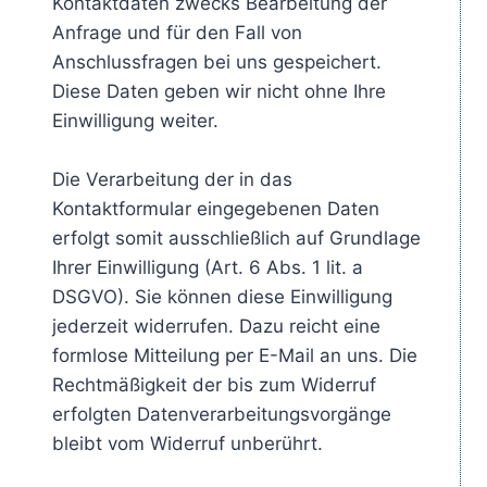
Kontaktdaten zwecks Bearbeitung der
Anfrage und für den Fall von
Anschlussfragen bei uns gespeichert.
Diese Daten geben wir nicht ohne Ihre
Einwilligung weiter.
Die Verarbeitung der in das
Kontaktformular eingegebenen Daten
erfolgt somit ausschließlich auf Grundlage
Ihrer Einwilligung (Art. 6 Abs. 1 lit. a
DSGVO). Sie können diese Einwilligung
jederzeit widerrufen. Dazu reicht eine
formlose Mitteilung per E-Mail an uns. Die
Rechtmäßigkeit der bis zum Widerruf
erfolgten Datenverarbeitungsvorgänge
bleibt vom Widerruf unberührt.