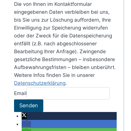
Die von Ihnen im Kontaktformular
eingegebenen Daten verbleiben bei uns,
bis Sie uns zur Löschung auffordern, Ihre
Einwilligung zur Speicherung widerrufen
oder der Zweck für die Datenspeicherung
entfällt (z.B. nach abgeschlossener
Bearbeitung Ihrer Anfrage). Zwingende
gesetzliche Bestimmungen – insbesondere
Aufbewahrungsfristen – bleiben unberührt.
Weitere Infos finden Sie in unserer
Datenschutzerklärung
.
Email
Senden