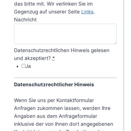
das bitte mit. Wir verlinken Sie im
Gegenzug auf unserer Seite
Links
.
Nachricht
Datenschutzrechtlichen Hinweis gelesen
und akzeptiert?
*
Ja
Datenschutzrechtlicher Hinweis
Wenn Sie uns per Kontaktformular
Anfragen zukommen lassen, werden Ihre
Angaben aus dem Anfrageformular
inklusive der von Ihnen dort angegebenen