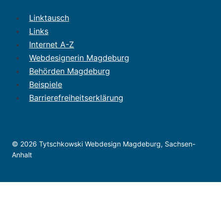
Linktausch
Links
Internet A-Z
Webdesignerin Magdeburg
Behörden Magdeburg
Beispiele
Barrierefreiheitserklärung
© 2026 Tytschkowski Webdesign Magdeburg, Sachsen-
Anhalt