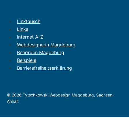
Linktausch
Links
Internet A-Z
Webdesignerin Magdeburg
Behörden Magdeburg
Beispiele
Barrierefreiheitserklärung
© 2026 Tytschkowski Webdesign Magdeburg, Sachsen-
Anhalt