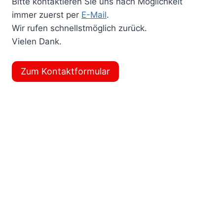
Bitte kontaktieren Sie uns nach Möglichkeit
immer zuerst per
E-Mail
.
Wir rufen schnellstmöglich zurück.
Vielen Dank.
Zum Kontaktformular