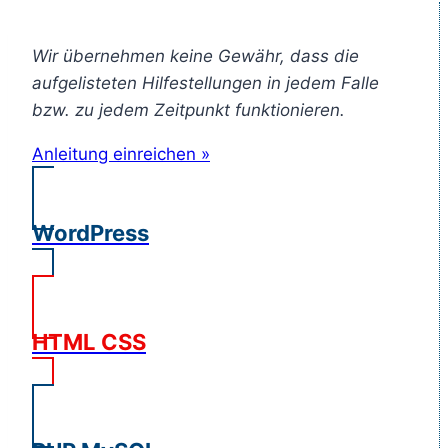
Wir übernehmen keine Gewähr, dass die
aufgelisteten Hilfestellungen in jedem Falle
bzw. zu jedem Zeitpunkt funktionieren.
Anleitung einreichen »
WordPress
HTML CSS