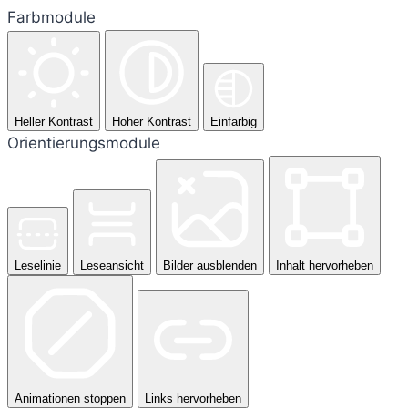
Farbmodule
Heller Kontrast
Hoher Kontrast
Einfarbig
Orientierungsmodule
Leselinie
Leseansicht
Bilder ausblenden
Inhalt hervorheben
Animationen stoppen
Links hervorheben