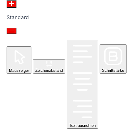
Standard
Mauszeiger
Zeichenabstand
Schriftstärke
Text ausrichten