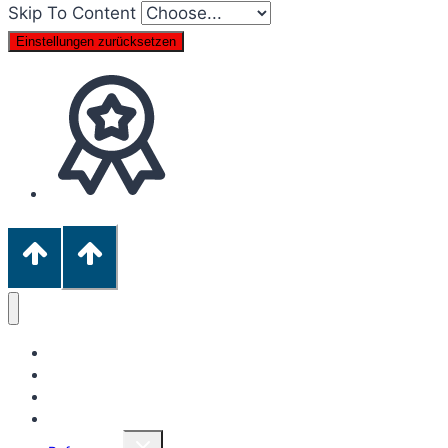
Skip To Content
Einstellungen zurücksetzen
Startseite
Zur Person
Kontakt
Leistungen
Untermenü