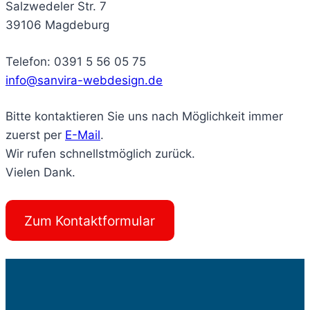
Salzwedeler Str. 7
39106 Magdeburg
Telefon: 0391 5 56 05 75
info@sanvira-webdesign.de
Bitte kontaktieren Sie uns nach Möglichkeit immer
zuerst per
E-Mail
.
Wir rufen schnellstmöglich zurück.
Vielen Dank.
Zum Kontaktformular