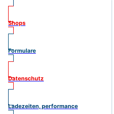
Shops
Formulare
Datenschutz
Ladezeiten, performance