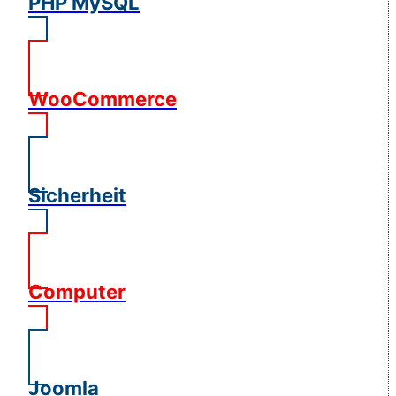
PHP MySQL
WooCommerce
Sicherheit
Computer
Joomla