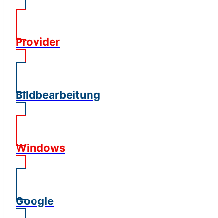
Provider
Bildbearbeitung
Windows
Google