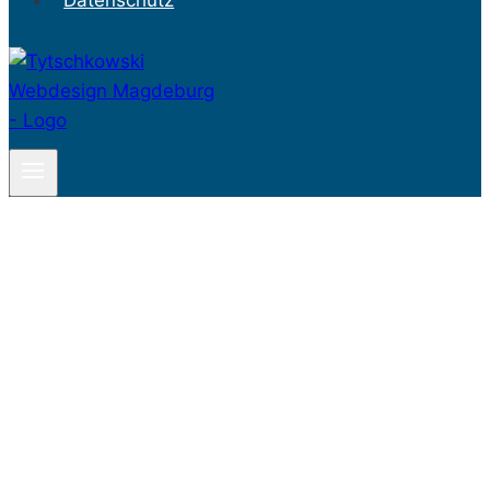
Datenschutz
SEO & Webdesign Tipps für
Unternehmen in Magdeburg