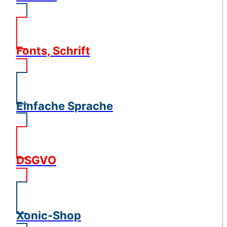
Fonts, Schrift
Einfache Sprache
DSGVO
Xonic-Shop