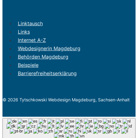
Linktausch
Links
Internet A-Z
Webdesignerin Magdeburg
Behörden Magdeburg
Beispiele
Barrierefreiheitserklärung
© 2026 Tytschkowski Webdesign Magdeburg, Sachsen-Anhalt