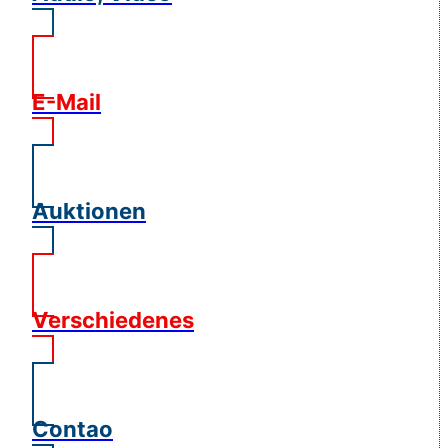
E-Mail
Auktionen
Verschiedenes
Contao