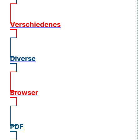
Verschiedenes
Diverse
Browser
PDF