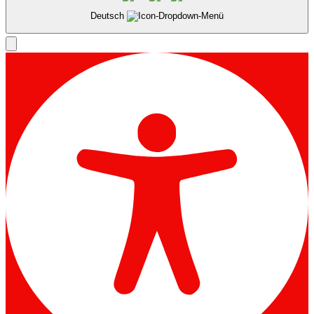
Deutsch