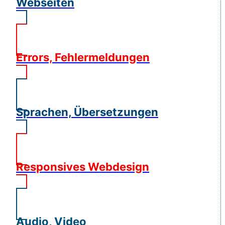
Webseiten
Errors, Fehlermeldungen
Sprachen, Übersetzungen
Responsives Webdesign
Audio, Video