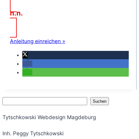
n.n.
Anleitung einreichen »
Suchen
Suchen
Tytschkowski Webdesign Magdeburg
Inh. Peggy Tytschkowski