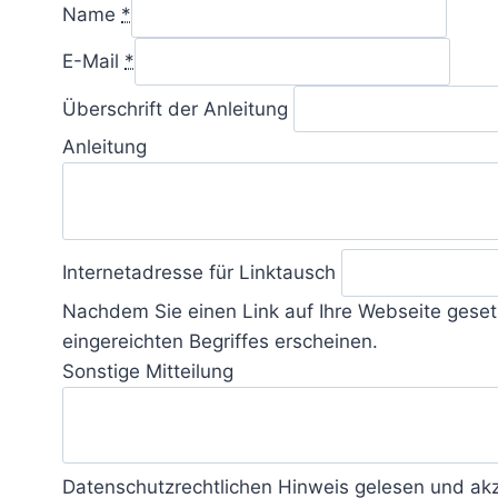
Name
*
E-Mail
*
Überschrift der Anleitung
Anleitung
Internetadresse für Linktausch
Nachdem Sie einen Link auf Ihre Webseite gesetz
eingereichten Begriffes erscheinen.
Sonstige Mitteilung
Datenschutzrechtlichen Hinweis gelesen und akz