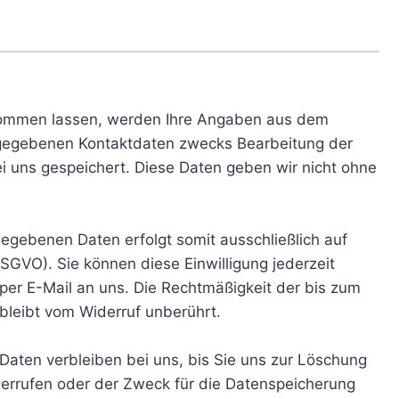
kommen lassen, werden Ihre Angaben aus dem
angegebenen Kontaktdaten zwecks Bearbeitung der
i uns gespeichert. Diese Daten geben wir nicht ohne
gegebenen Daten erfolgt somit ausschließlich auf
 DSGVO). Sie können diese Einwilligung jederzeit
 per E-Mail an uns. Die Rechtmäßigkeit der bis zum
bleibt vom Widerruf unberührt.
Daten verbleiben bei uns, bis Sie uns zur Löschung
iderrufen oder der Zweck für die Datenspeicherung