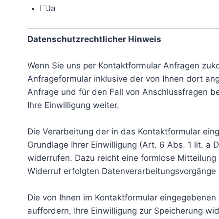
Ja
Datenschutzrechtlicher Hinweis
Wenn Sie uns per Kontaktformular Anfragen zu
Anfrageformular inklusive der von Ihnen dort 
Anfrage und für den Fall von Anschlussfragen be
Ihre Einwilligung weiter.
Die Verarbeitung der in das Kontaktformular ein
Grundlage Ihrer Einwilligung (Art. 6 Abs. 1 lit. a
widerrufen. Dazu reicht eine formlose Mitteilung
Widerruf erfolgten Datenverarbeitungsvorgänge 
Die von Ihnen im Kontaktformular eingegebenen 
auffordern, Ihre Einwilligung zur Speicherung w