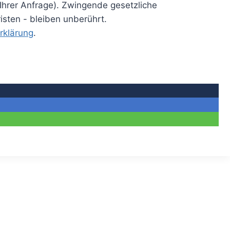
 Ihrer Anfrage). Zwingende gesetzliche
ten - bleiben unberührt.
rklärung
.