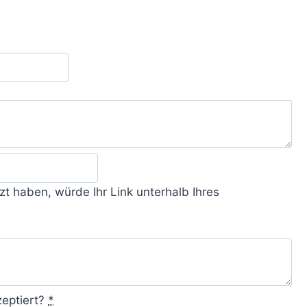
t haben, würde Ihr Link unterhalb Ihres
eptiert?
*