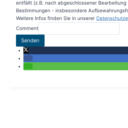
entfällt (z.B. nach abgeschlossener Bearbeitung
Bestimmungen - insbesondere Aufbewahrungsfris
Weitere Infos finden Sie in unserer
Datenschutze
Comment
Senden