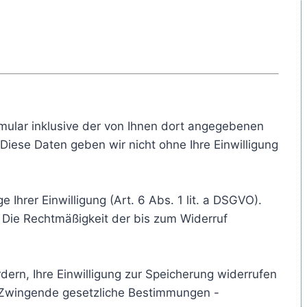
ular inklusive der von Ihnen dort angegebenen
iese Daten geben wir nicht ohne Ihre Einwilligung
Ihrer Einwilligung (Art. 6 Abs. 1 lit. a DSGVO).
s. Die Rechtmäßigkeit der bis zum Widerruf
dern, Ihre Einwilligung zur Speicherung widerrufen
). Zwingende gesetzliche Bestimmungen -