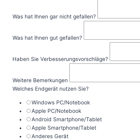
Was hat Ihnen gar nicht gefallen?
Was hat Ihnen gut gefallen?
Haben Sie Verbesserungsvorschläge?
Weitere Bemerkungen
Welches Endgerät nutzen Sie?
Windows PC/Notebook
Apple PC/Notebook
Android Smartphone/Tablet
Apple Smartphone/Tablet
Anderes Gerät