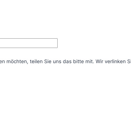
en möchten, teilen Sie uns das bitte mit. Wir verlinken