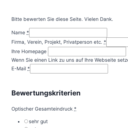
Bitte bewerten Sie diese Seite. Vielen Dank.
Name
*
Firma, Verein, Projekt, Privatperson etc.
*
Ihre Homepage
Wenn Sie einen Link zu uns auf Ihre Webseite setz
E-Mail
*
Bewertungskriterien
Optischer Gesamteindruck
*
sehr gut