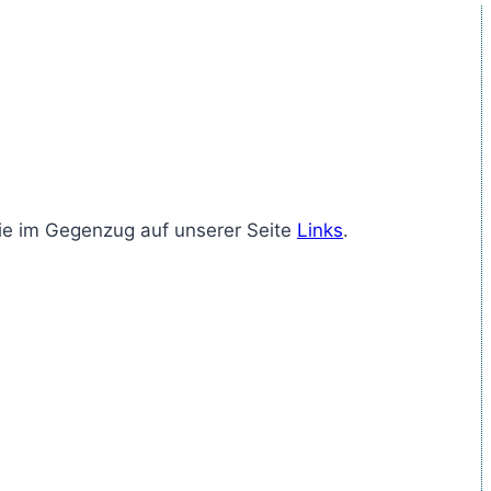
 Sie im Gegenzug auf unserer Seite
Links
.