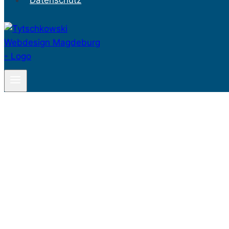
Datenschutz
Eine gute Internetseite braucht 