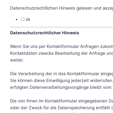
Datenschutzrechtlichen Hinweis gelesen und akzep
Ja
Datenschutzrechtlicher Hinweis
Wenn Sie uns per Kontaktformular Anfragen zukom
Kontaktdaten zwecks Bearbeitung der Anfrage und f
weiter.
Die Verarbeitung der in das Kontaktformular eingeg
Sie können diese Einwilligung jederzeit widerrufen
erfolgten Datenverarbeitungsvorgänge bleibt vom 
Die von Ihnen im Kontaktformular eingegebenen Dat
oder der Zweck für die Datenspeicherung entfällt