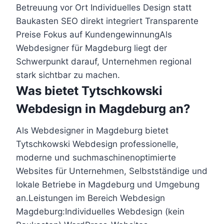
Betreuung vor Ort Individuelles Design statt
Baukasten SEO direkt integriert Transparente
Preise Fokus auf KundengewinnungAls
Webdesigner für Magdeburg liegt der
Schwerpunkt darauf, Unternehmen regional
stark sichtbar zu machen.
Was bietet Tytschkowski
Webdesign in Magdeburg an?
Als Webdesigner in Magdeburg bietet
Tytschkowski Webdesign professionelle,
moderne und suchmaschinenoptimierte
Websites für Unternehmen, Selbstständige und
lokale Betriebe in Magdeburg und Umgebung
an.Leistungen im Bereich Webdesign
Magdeburg:Individuelles Webdesign (kein