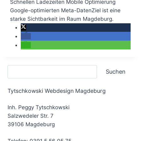
Schnellen Ladezeiten Mobile Optimierung
Google-optimierten Meta-DatenZiel ist eine
starke Sichtbarkeit im Raum Magdeburg.
Suchen
Suchen
Tytschkowski Webdesign Magdeburg
Inh. Peggy Tytschkowski
Salzwedeler Str. 7
39106 Magdeburg
Telefon: 0391 5 56 05 75