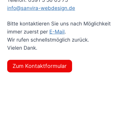
info@sanvira-webdesign.de
Bitte kontaktieren Sie uns nach Möglichkeit
immer zuerst per
E-Mail
.
Wir rufen schnellstmöglich zurück.
Vielen Dank.
Zum Kontaktformular