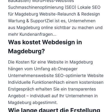
Baukasten) WordPress-Websites
Suchmaschinenoptimierung (SEO) Lokale SEO
für Magdeburg Website-Relaunch & Redesign
Wartung & SupportZiel ist es, Unternehmen
aus Magdeburg online sichtbar zu machen und
mehr Kundenanfragen...
Was kostet Webdesign in
Magdeburg?
Die Kosten für eine Website in Magdeburg
hängen vom Umfang ab:Onepager
Unternehmenswebsite SEO-optimierte Website
Individuelle FunktionenNach einem kostenlosen
Erstgespräch erhalten Sie ein transparentes
Angebot – individuell auf Ihr Unternehmen in
Magdeburg abgestimmt.
Wie lange dauert die Erstellung