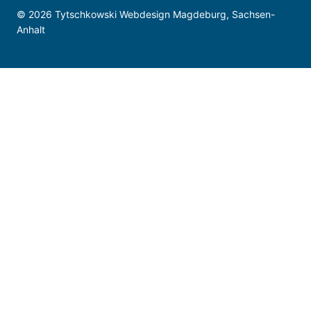
© 2026 Tytschkowski Webdesign Magdeburg, Sachsen-
Anhalt