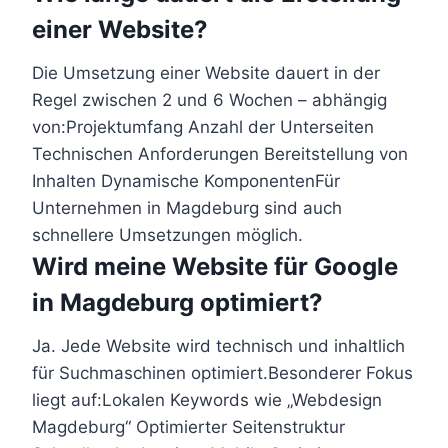
einer Website?
Die Umsetzung einer Website dauert in der
Regel zwischen 2 und 6 Wochen – abhängig
von:Projektumfang Anzahl der Unterseiten
Technischen Anforderungen Bereitstellung von
Inhalten Dynamische KomponentenFür
Unternehmen in Magdeburg sind auch
schnellere Umsetzungen möglich.
Wird meine Website für Google
in Magdeburg optimiert?
Ja. Jede Website wird technisch und inhaltlich
für Suchmaschinen optimiert.Besonderer Fokus
liegt auf:Lokalen Keywords wie „Webdesign
Magdeburg“ Optimierter Seitenstruktur