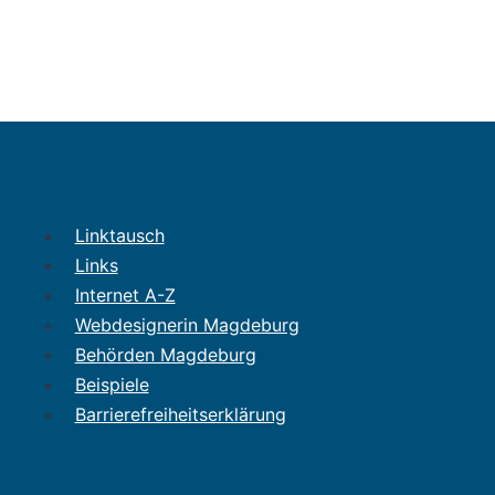
Linktausch
Links
Internet A-Z
Webdesignerin Magdeburg
Behörden Magdeburg
Beispiele
Barrierefreiheitserklärung