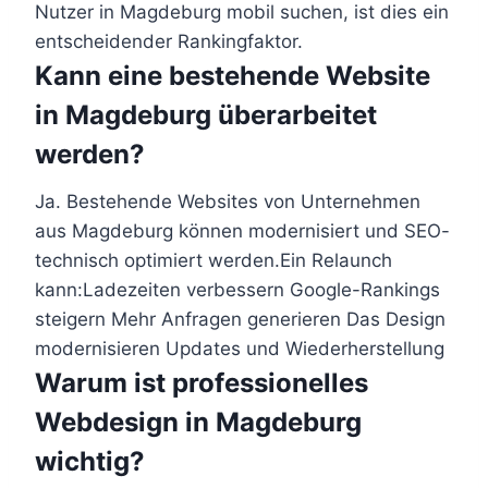
Nutzer in Magdeburg mobil suchen, ist dies ein
entscheidender Rankingfaktor.
Kann eine bestehende Website
in Magdeburg überarbeitet
werden?
Ja. Bestehende Websites von Unternehmen
aus Magdeburg können modernisiert und SEO-
technisch optimiert werden.Ein Relaunch
kann:Ladezeiten verbessern Google-Rankings
steigern Mehr Anfragen generieren Das Design
modernisieren Updates und Wiederherstellung
Warum ist professionelles
Webdesign in Magdeburg
wichtig?