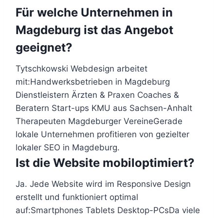
Für welche Unternehmen in
Magdeburg ist das Angebot
geeignet?
Tytschkowski Webdesign arbeitet
mit:Handwerksbetrieben in Magdeburg
Dienstleistern Ärzten & Praxen Coaches &
Beratern Start-ups KMU aus Sachsen-Anhalt
Therapeuten Magdeburger VereineGerade
lokale Unternehmen profitieren von gezielter
lokaler SEO in Magdeburg.
Ist die Website mobiloptimiert?
Ja. Jede Website wird im Responsive Design
erstellt und funktioniert optimal
auf:Smartphones Tablets Desktop-PCsDa viele