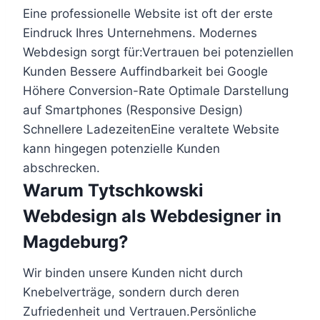
Eine professionelle Website ist oft der erste
Eindruck Ihres Unternehmens. Modernes
Webdesign sorgt für:Vertrauen bei potenziellen
Kunden Bessere Auffindbarkeit bei Google
Höhere Conversion-Rate Optimale Darstellung
auf Smartphones (Responsive Design)
Schnellere LadezeitenEine veraltete Website
kann hingegen potenzielle Kunden
abschrecken.
Warum Tytschkowski
Webdesign als Webdesigner in
Magdeburg?
Wir binden unsere Kunden nicht durch
Knebelverträge, sondern durch deren
Zufriedenheit und Vertrauen.Persönliche