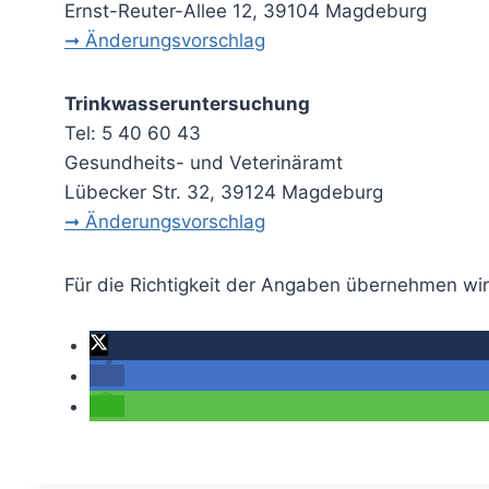
Ernst-Reuter-Allee 12, 39104 Magdeburg
➞ Änderungsvorschlag
Trinkwasseruntersuchung
Tel: 5 40 60 43
Gesundheits- und Veterinäramt
Lübecker Str. 32, 39124 Magdeburg
➞ Änderungsvorschlag
Für die Richtigkeit der Angaben übernehmen wi