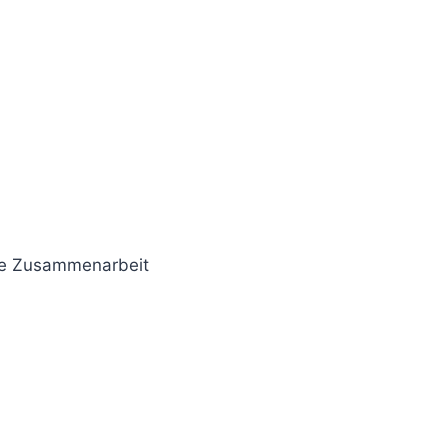
ale Zusammenarbeit