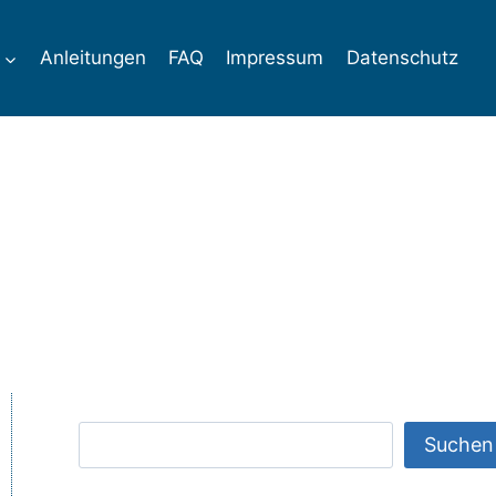
Anleitungen
FAQ
Impressum
Datenschutz
Suchen
Suchen