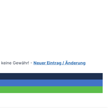
r keine Gewähr! -
Neuer Eintrag / Änderung