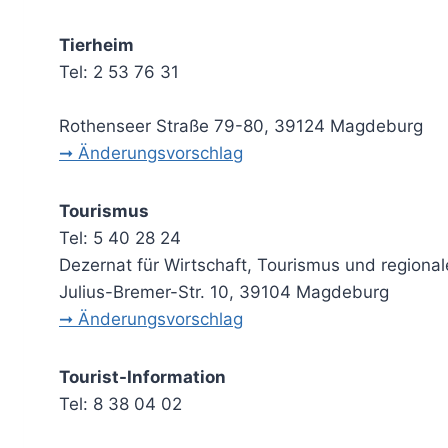
Tierheim
Tel: 2 53 76 31
Rothenseer Straße 79-80, 39124 Magdeburg
➞ Änderungsvorschlag
Tourismus
Tel: 5 40 28 24
Dezernat für Wirtschaft, Tourismus und region
Julius-Bremer-Str. 10, 39104 Magdeburg
➞ Änderungsvorschlag
Tourist-Information
Tel: 8 38 04 02