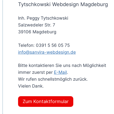
Tytschkowski Webdesign Magdeburg
Inh. Peggy Tytschkowski
Salzwedeler Str. 7
39106 Magdeburg
Telefon: 0391 5 56 05 75
info@sanvira-webdesign.de
Bitte kontaktieren Sie uns nach Möglichkeit
immer zuerst per
E-Mail
.
Wir rufen schnellstmöglich zurück.
Vielen Dank.
Zum Kontaktformular